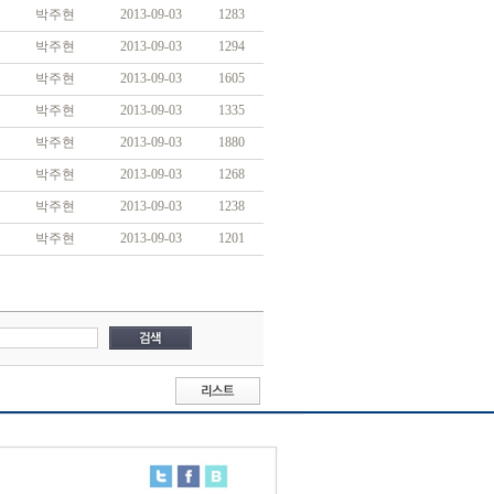
박주현
2013-09-03
1283
박주현
2013-09-03
1294
박주현
2013-09-03
1605
박주현
2013-09-03
1335
박주현
2013-09-03
1880
박주현
2013-09-03
1268
박주현
2013-09-03
1238
박주현
2013-09-03
1201