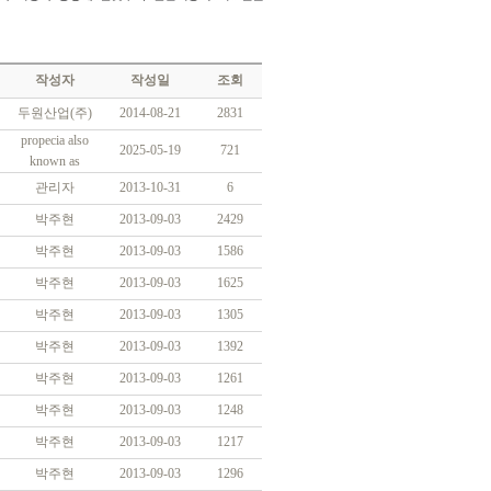
작성자
작성일
조회
두원산업(주)
2014-08-21
2831
propecia also
2025-05-19
721
known as
관리자
2013-10-31
6
박주현
2013-09-03
2429
박주현
2013-09-03
1586
박주현
2013-09-03
1625
박주현
2013-09-03
1305
박주현
2013-09-03
1392
박주현
2013-09-03
1261
박주현
2013-09-03
1248
박주현
2013-09-03
1217
박주현
2013-09-03
1296