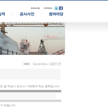
 글 작성시 반드시 기재해야 하는 항목입니다.
시기 바랍니다.