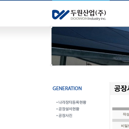
작성
비밀